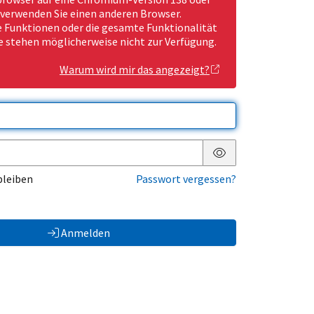
 verwenden Sie einen anderen Browser.
Funktionen oder die gesamte Funktionalität
e stehen möglicherweise nicht zur Verfügung.
Warum wird mir das angezeigt?
Passwort anzeigen
bleiben
Passwort vergessen?
Anmelden